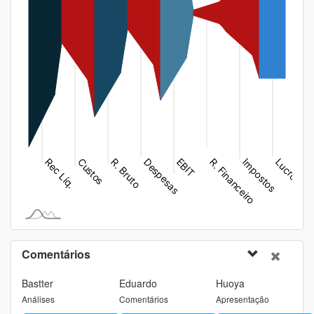
Comentários
Bastter
Eduardo
Huoya
Análises
Comentários
Apresentação