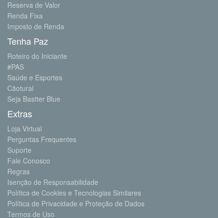
Reserva de Valor
Renda Fixa
Imposto de Renda
Tenha Paz
Roteiro do Iniciante
#PAS
Saúde e Esportes
Cãotural
Seja Bastter Blue
Extras
Loja Virtual
Perguntas Frequentes
Suporte
Fale Conosco
Regras
Isenção de Responsabilidade
Política de Cookies e Tecnologias Similares
Política de Privacidade e Proteção de Dados
Termos de Uso