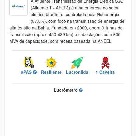
A Afluente Transmissão de Energia Elétrica S.A.
(Afluente T - AFLT3) é uma empresa do setor
elétrico brasileiro, controlada pela Neoenergia
(87,8%), com foco na transmissão de energia de
alta tensão na Bahia. Fundada em 2009, opera 9 linhas de
transmissão (aprox. 450-489 km) e subestações com 600
MVA de capacidade, com receita baseada na ANEEL
#PAS
Resiliente
Lucronilda
1 Caveira
Lucrômetro