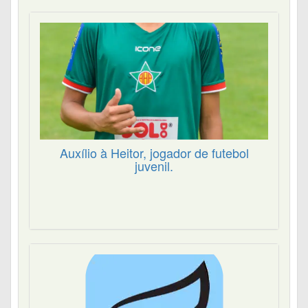
Auxílio à Heitor, jogador de futebol
juvenil.