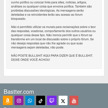
cunho político ou colocar links para sites, notícias, artigos,
análises ou qualquer coisa que envolva política. Também são
proibidas discussões ideológicas. As mensagens serão
deletadas e os reincidentes terão seu acesso ao forum
bloqueado.
Não é permitido utilizar os murais para reclamações sobre o teor
das respostas, voadoras, comportamento dos outros usuários ou
qualquer coisa desse tipo. Não iremos permitir que o fórum se
transforme em um local de discussão sobre o próprio fórum. Se
não deseja respostas que não lhe agrade ou que suas
mensagens sejam deletadas, não poste.
NÃO POSTE BULLSHIT AQUI PARA DIZER QUE É BULLSHIT.
DEIXE ONDE VOCÊ ACHOU!
Bastter.com