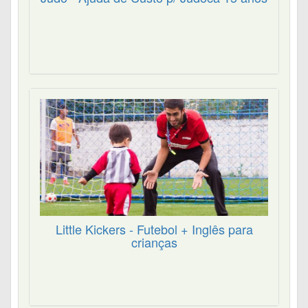
Little Kickers - Futebol + Inglês para
crianças