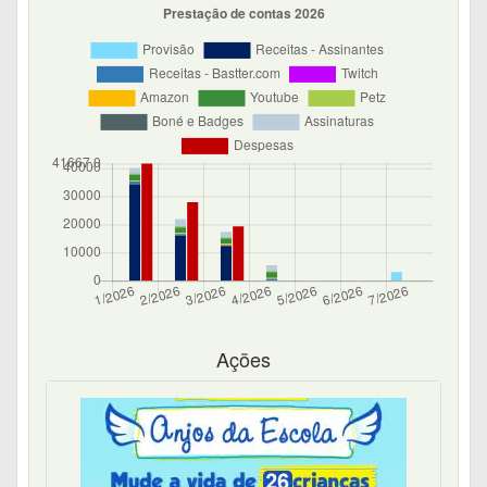
Ações