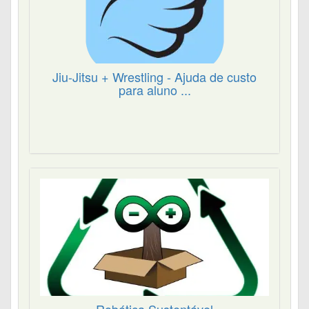
Jiu-Jitsu + Wrestling - Ajuda de custo
para aluno ...
Robótica Sustentável