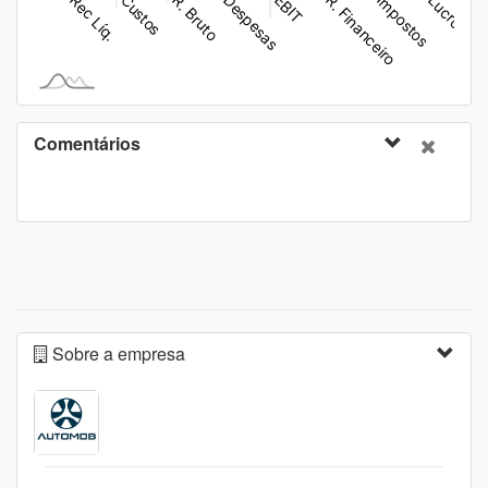
Comentários
Sobre a empresa