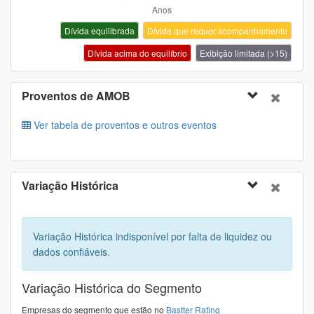
Dívida equilibrada
Dívida que requer acompanhamento
Dívida acima do equilíbrio
Exibição limitada (>15)
Proventos de
AMOB
Ver tabela de proventos e outros eventos
Variação Histórica
Variação Histórica indisponível por falta de liquidez ou
dados confiáveis.
Variação Histórica do Segmento
Empresas do segmento que estão no
Bastter Rating