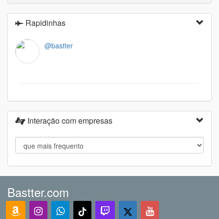
Rapidinhas
@bastter
Interação com empresas
Bastter.com