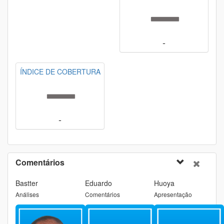
-
ÍNDICE DE COBERTURA
-
Comentários
Bastter
Eduardo
Huoya
Análises
Comentários
Apresentação