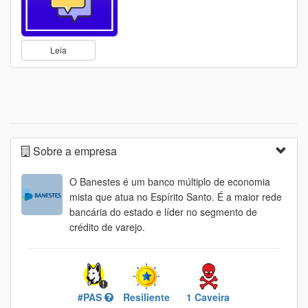
Leia
Sobre a empresa
O Banestes é um banco múltiplo de economia
mista que atua no Espírito Santo. É a maior rede
bancária do estado e líder no segmento de
crédito de varejo.
#PAS
Resiliente
1 Caveira