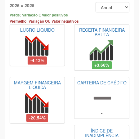
2026 x 2025
Verde: Variação E Valor positivos
Vermelho: Variação OU Valor negativos
LUCRO LIQUIDO
RECEITA FINANCEIRA
BRUTA
-4.12%
+3.66%
MARGEM FINANCEIRA
CARTEIRA DE CRÉDITO
LÍQUIDA
-
-20.54%
ÍNDICE DE
INADIMPLÊNCIA