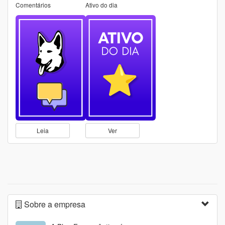
Comentários
Ativo do dia
Leia
Ver
Sobre a empresa