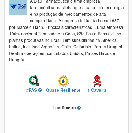
A Blau Farmacêutica é uma empresa
farmacêutica brasileira que atua em biotecnologia
e na produção de medicamentos de alta
complexidade. A empresa foi fundada em 1987
por Marcelo Hahn. Principais características É uma empresa
100% nacional Tem sede em Cotia, São Paulo Possui cinco
plantas produtivas no Brasil Tem subsidiárias na América
Latina, incluindo Argentina, Chile, Colômbia, Peru e Uruguai
Realiza operações nos Estados Unidos, Países Baixos e
Hungria
#PAS
Quase Resiliente
1 Caveira
Lucrômetro