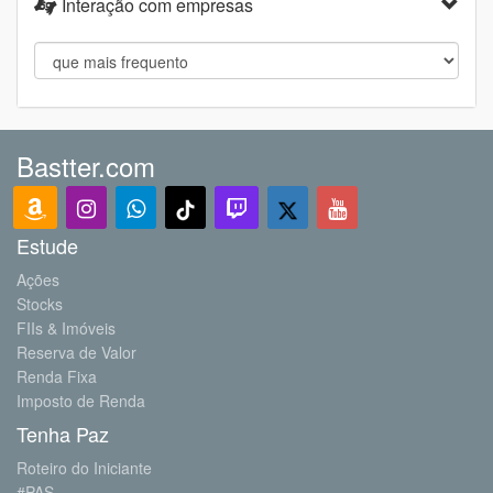
Interação com empresas
Bastter.com
Estude
Ações
Stocks
FIIs & Imóveis
Reserva de Valor
Renda Fixa
Imposto de Renda
Tenha Paz
Roteiro do Iniciante
#PAS