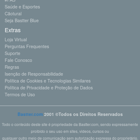
Saúde e Esportes
Cãotural
Seja Bastter Blue
Extras
Loja Virtual
Perguntas Frequentes
Suporte
Fale Conosco
Regras
Isenção de Responsabilidade
Política de Cookies e Tecnologias Similares
Política de Privacidade e Proteção de Dados
Termos de Uso
Bastter.com
2001 ©Todos os Direitos Reservados
Todo o conteúdo deste site é propriedade da Bastter.com, sendo expressamente
proibido o seu uso em sites, videos, cursos ou
qualquer outro meio de comunicação sem autorização expressa do proprietário.