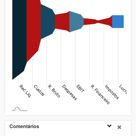
Comentários