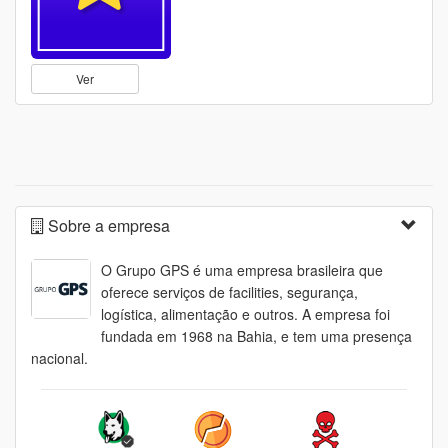
Ver
Sobre a empresa
O Grupo GPS é uma empresa brasileira que
oferece serviços de facilities, segurança,
logística, alimentação e outros. A empresa foi
fundada em 1968 na Bahia, e tem uma presença
nacional.