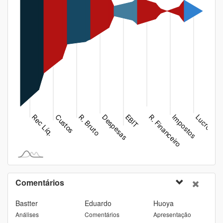
Comentários
Bastter
Eduardo
Huoya
Análises
Comentários
Apresentação