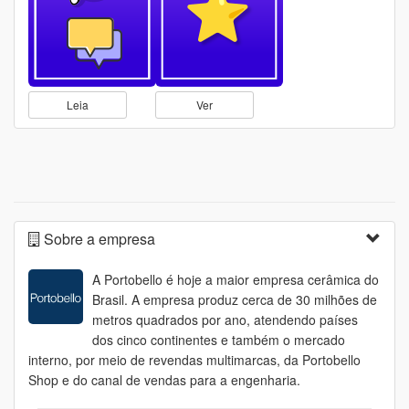
Leia
Ver
Sobre a empresa
A Portobello é hoje a maior empresa cerâmica do
Brasil. A empresa produz cerca de 30 milhões de
metros quadrados por ano, atendendo países
dos cinco continentes e também o mercado
interno, por meio de revendas multimarcas, da Portobello
Shop e do canal de vendas para a engenharia.