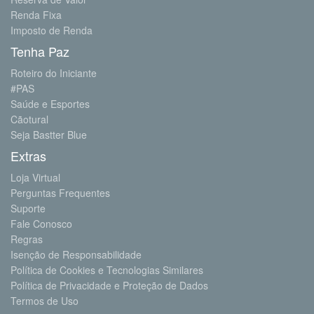
Renda Fixa
Imposto de Renda
Tenha Paz
Roteiro do Iniciante
#PAS
Saúde e Esportes
Cãotural
Seja Bastter Blue
Extras
Loja Virtual
Perguntas Frequentes
Suporte
Fale Conosco
Regras
Isenção de Responsabilidade
Política de Cookies e Tecnologias Similares
Política de Privacidade e Proteção de Dados
Termos de Uso