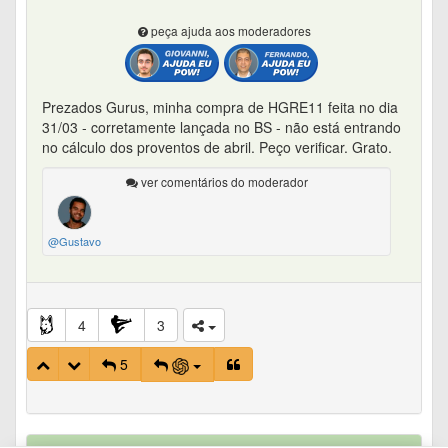
peça ajuda aos moderadores
Prezados Gurus, minha compra de HGRE11 feita no dia
31/03 - corretamente lançada no BS - não está entrando
no cálculo dos proventos de abril. Peço verificar. Grato.
ver comentários do moderador
@Gustavo
4
3
5