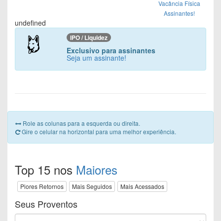
Vacância Física
Assinantes!
undefined
IPO / Liquidez
Exclusivo para assinantes
Seja um assinante!
Role as colunas para a esquerda ou direita.
Gire o celular na horizontal para uma melhor experiência.
Top 15 nos
Maiores
Piores Retornos
Mais Seguidos
Mais Acessados
Seus Proventos