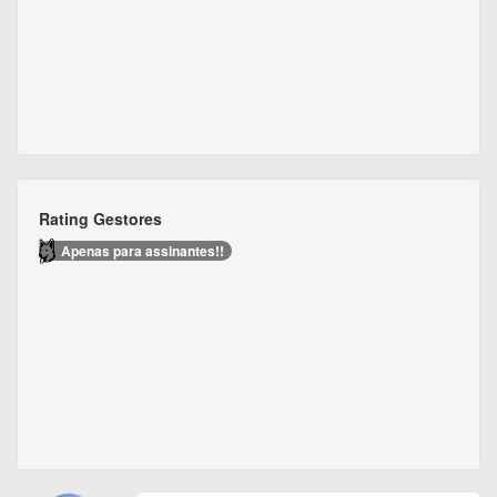
Rating Gestores
Apenas para assinantes!!