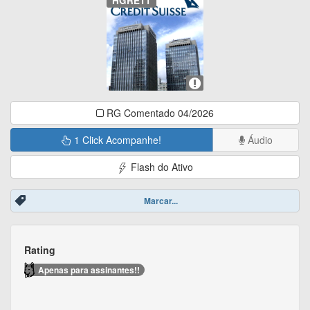
HGRE11
RG Comentado 04/2026
1 Click Acompanhe!
Áudio
Flash do Ativo
Marcar...
Rating
Apenas para assinantes!!