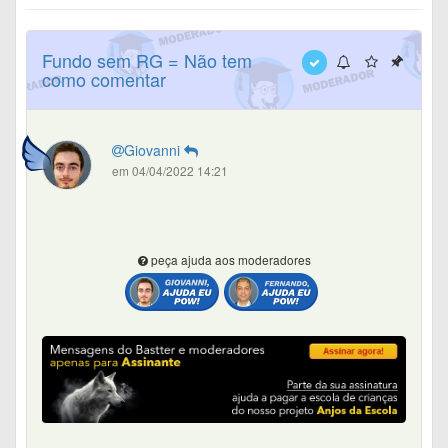
Fundo sem RG = Não tem
como comentar
Giovanni
em 04/04/2022 14:21
peça ajuda aos moderadores