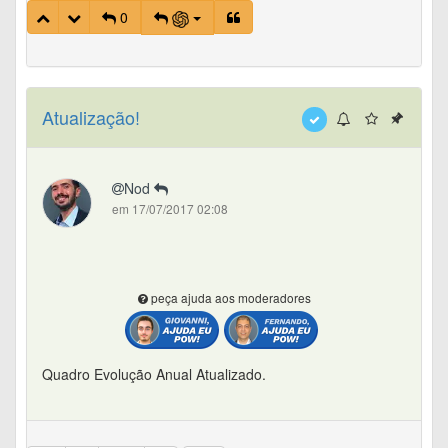
0
Atualização!
Nod
em 17/07/2017 02:08
peça ajuda aos moderadores
Quadro Evolução Anual Atualizado.