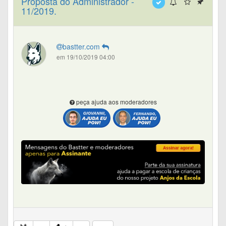
Proposta do Administrador -
11/2019.
bastter.com
em 19/10/2019 04:00
peça ajuda aos moderadores