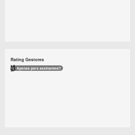
Rating Gestores
Apenas para assinantes!!