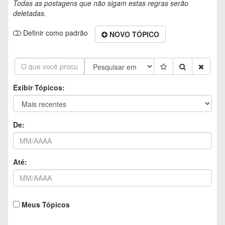
Todas as postagens que não sigam estas regras serão
deletadas.
Definir como padrão
NOVO TÓPICO
Exibir Tópicos:
De:
Até:
Meus Tópicos