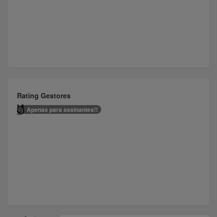
Rating Gestores
Apenas para assinantes!!