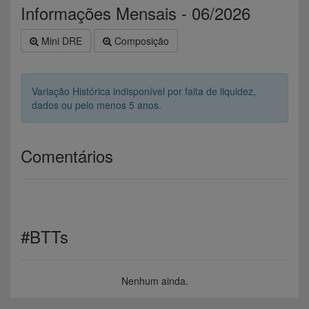
Informações Mensais - 06/2026
Mini DRE
Composição
Variação Histórica indisponível por falta de liquidez,
dados ou pelo menos 5 anos.
Comentários
#BTTs
Nenhum ainda.