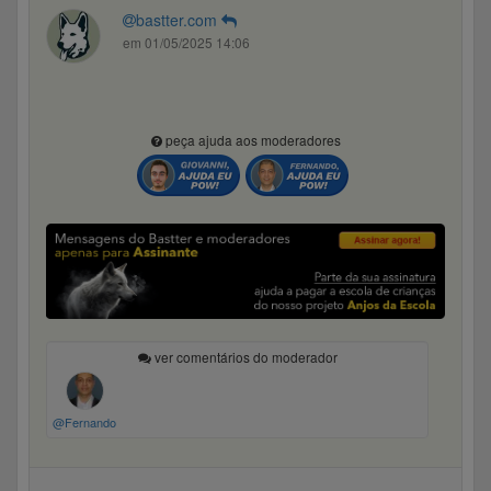
bastter.com
em 01/05/2025 14:06
peça ajuda aos moderadores
ver comentários do moderador
@Fernando