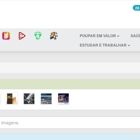
28
POUPAR EM VALOR
SAÚ
ESTUDAR E TRABALHAR