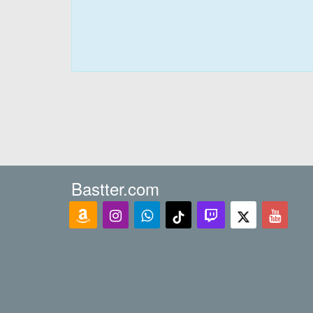
Bastter.com