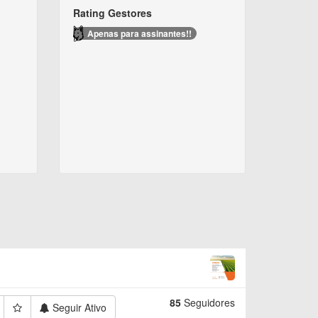
Rating Gestores
Apenas para assinantes!!
85
Seguidores
Seguir Ativo