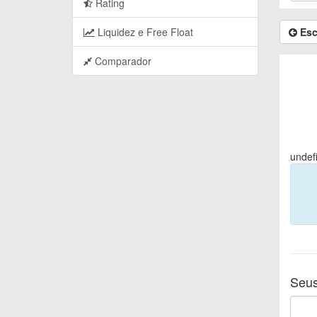
Rating
Esc
Liquidez e Free Float
Comparador
undef
Seus