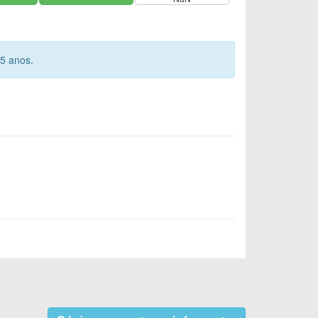
 5 anos.