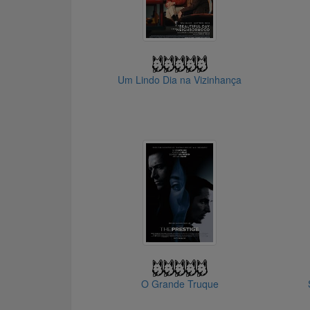
Um Lindo Dia na Vizinhança
O Grande Truque