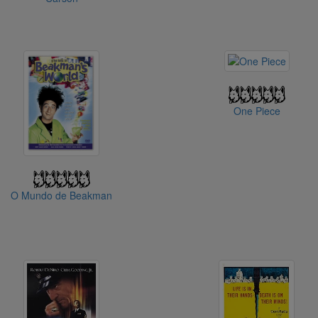
One Piece
O Mundo de Beakman