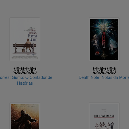
orrest Gump: O Contador de
Death Note: Notas da Mort
Histórias