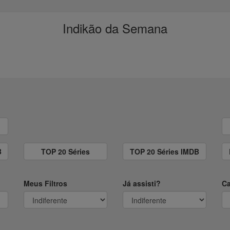
Indikão da Semana
B
TOP 20 Séries
TOP 20 Séries IMDB
Meus Filtros
Já assisti?
Ca