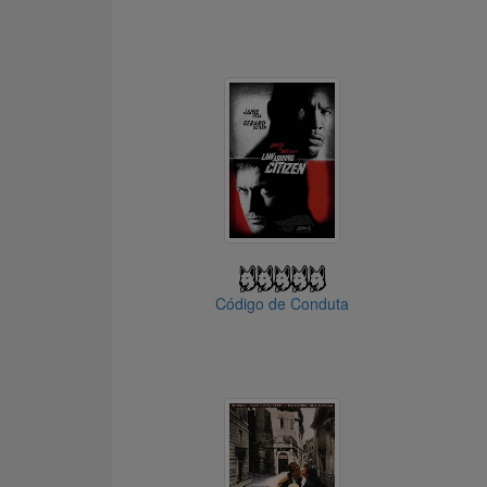
Código de Conduta