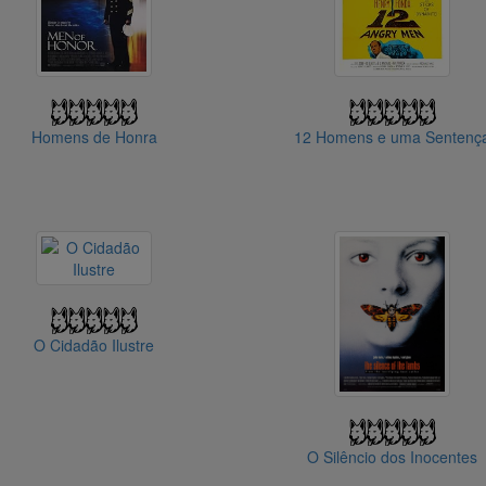
Homens de Honra
12 Homens e uma Sentenç
O Cidadão Ilustre
O Silêncio dos Inocentes