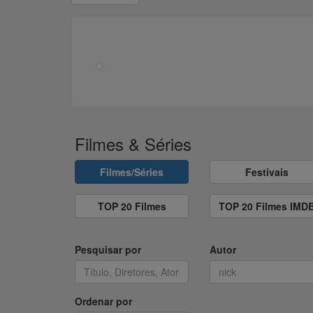
Filmes & Séries
Filmes/Séries
Festivais
TOP 20 Filmes
TOP 20 Filmes IMD
Pesquisar por
Autor
Ordenar por