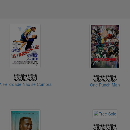
A Felicidade Não se Compra
One Punch Man