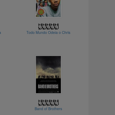
a
Todo Mundo Odeia o Chris
Band of Brothers