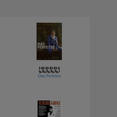
Dias Perfeitos