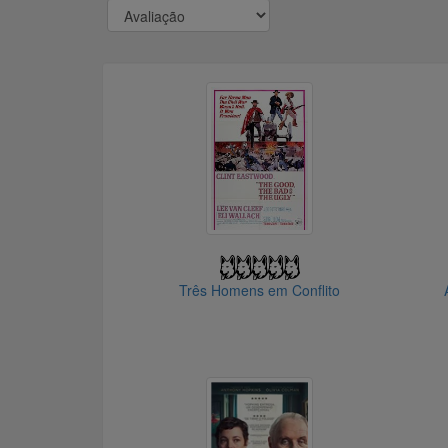
Três Homens em Conflito