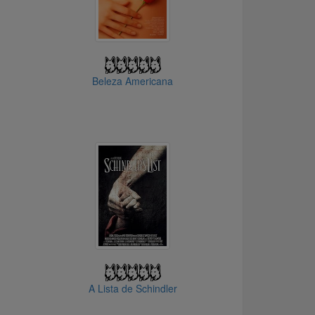
Beleza Americana
A Lista de Schindler