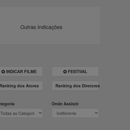
Outras Indicações
INDICAR FILME
FESTIVAL
Ranking dos Atores
Ranking dos Diretores
tegoria
Onde Assistir