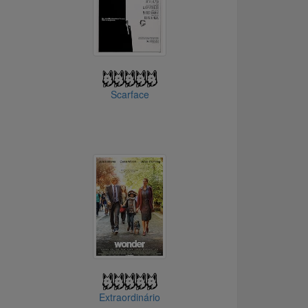
Scarface
Extraordinário