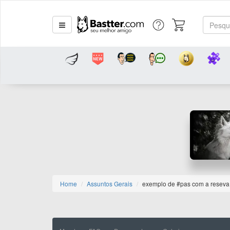
Home
Assuntos Gerais
exemplo de #pas com a reseva