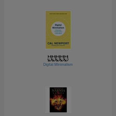
Digital Minimalism