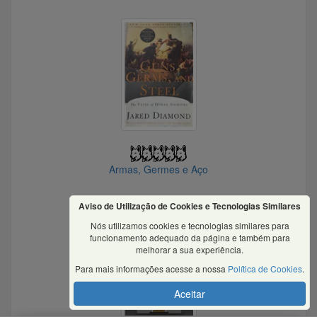
Armas, Germes e Aço
Aviso de Utilização de Cookies e Tecnologias Similares
Nós utilizamos cookies e tecnologias similares para
funcionamento adequado da página e também para
melhorar a sua experiência.
Para mais informações acesse a nossa
Política de Cookies
.
Aceitar