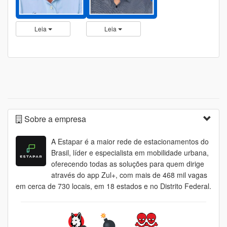
Leia
Leia
Sobre a empresa
A Estapar é a maior rede de estacionamentos do
Brasil, líder e especialista em mobilidade urbana,
oferecendo todas as soluções para quem dirige
através do app Zul+, com mais de 468 mil vagas
em cerca de 730 locais, em 18 estados e no Distrito Federal.