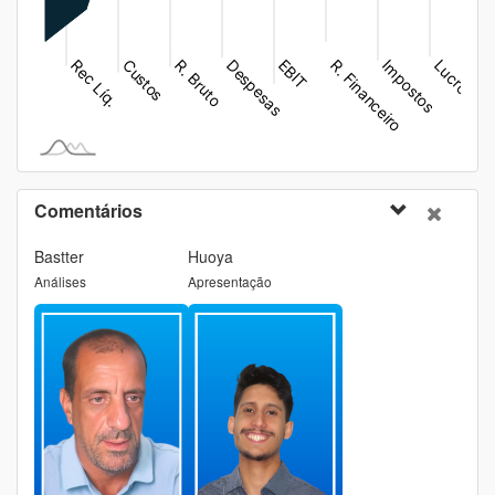
Comentários
Bastter
Huoya
Análises
Apresentação