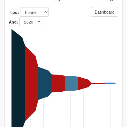
Dashboard
Tipo:
Ano: