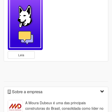
Leia
Sobre a empresa
A Moura Dubeux é uma das principais
construtoras do Brasil, consolidada como líder no