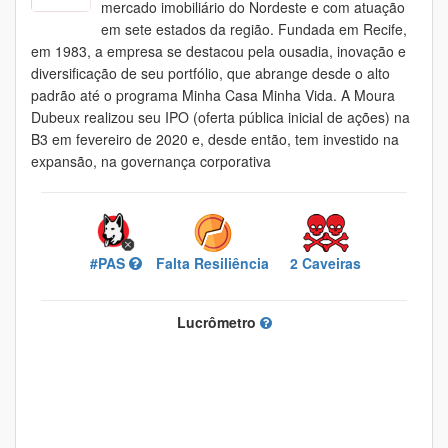
mercado imobiliário do Nordeste e com atuação
em sete estados da região. Fundada em Recife,
em 1983, a empresa se destacou pela ousadia, inovação e
diversificação de seu portfólio, que abrange desde o alto
padrão até o programa Minha Casa Minha Vida. A Moura
Dubeux realizou seu IPO (oferta pública inicial de ações) na
B3 em fevereiro de 2020 e, desde então, tem investido na
expansão, na governança corporativa
#PAS
Falta Resiliência
2 Caveiras
Lucrômetro