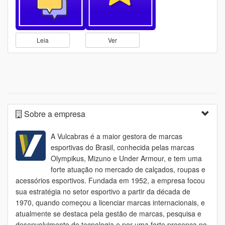
Leia
Ver
Sobre a empresa
A Vulcabras é a maior gestora de marcas
esportivas do Brasil, conhecida pelas marcas
Olympikus, Mizuno e Under Armour, e tem uma
forte atuação no mercado de calçados, roupas e
acessórios esportivos. Fundada em 1952, a empresa focou
sua estratégia no setor esportivo a partir da década de
1970, quando começou a licenciar marcas internacionais, e
atualmente se destaca pela gestão de marcas, pesquisa e
desenvolvimento de tecnologia e por uma forte presença no