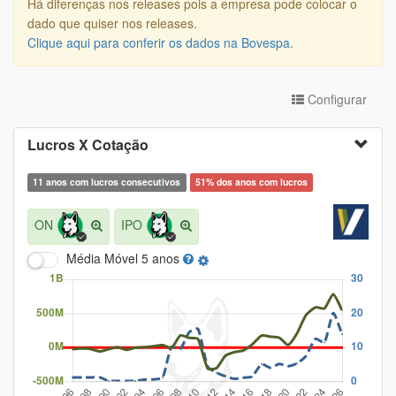
Há diferenças nos releases pois a empresa pode colocar o
dado que quiser nos releases.
Clique aqui para conferir os dados na Bovespa
.
Configurar
Lucros X Cotação
11 anos com lucros consecutivos
51% dos anos com lucros
ON
IPO
Média Móvel
5 anos