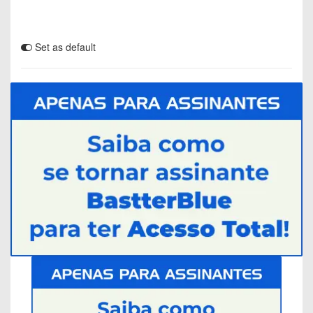
Set as default