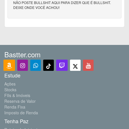
NÃO POSTE BULLSHIT AQUI PARA DIZER QUE É BULLSHIT.
DEIXE ONDE VOCÊ ACHOU!
Bastter.com
Estude
Ações
Stocks
FIIs & Imóveis
Reserva de Valor
Renda Fixa
Imposto de Renda
Tenha Paz