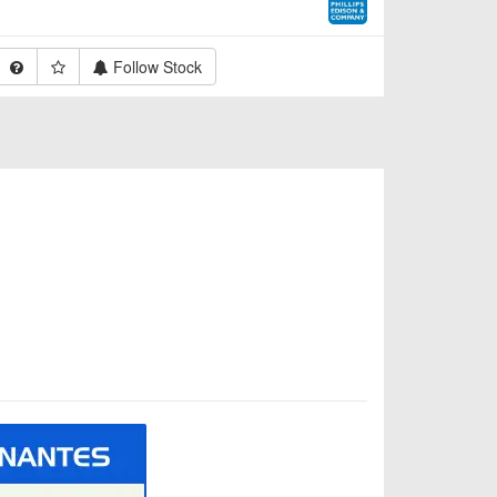
Follow Stock