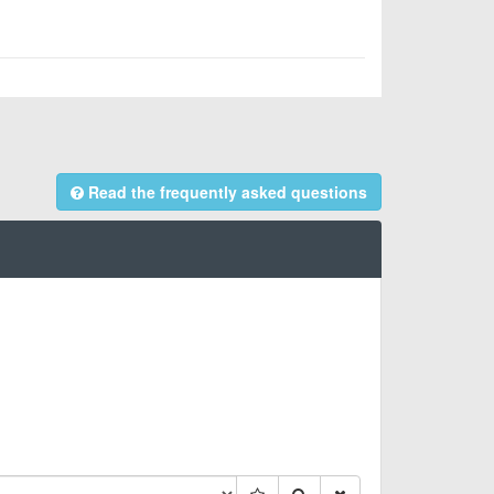
Read the frequently asked questions