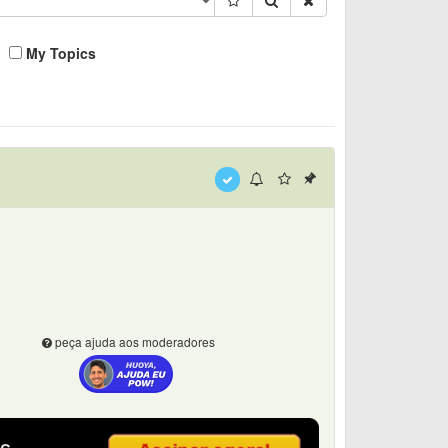
My Topics
peça ajuda aos moderadores