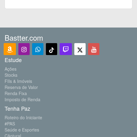
Bastter.com
Estude
Ações
Stocks
FIIs & Imóveis
Reserva de Valor
Renda Fixa
Imposto de Renda
Tenha Paz
Roteiro do Iniciante
#PAS
Saúde e Esportes
Cãotural