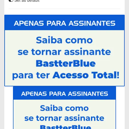
Set as default