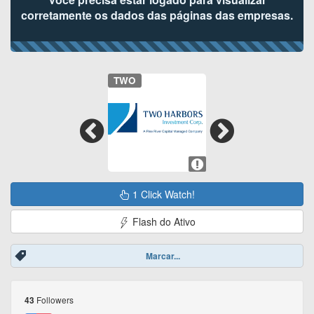
corretamente os dados das páginas das empresas.
TWO
1 Click Watch!
Flash do Ativo
Marcar...
Followers
43