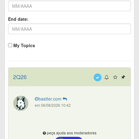
End date:
My Topics
2Q26
bastter.com
em 06/08/2026 10:42
peça ajuda aos moderadores