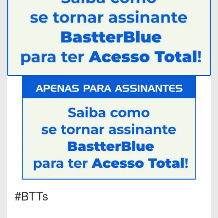
#BTTs