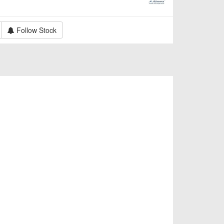
Follow Stock