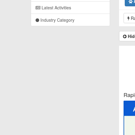
Latest Activities
Ra
Industry Category
Hid
Rapi