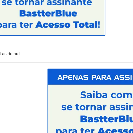
 as default