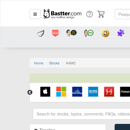
Home
Stocks
AAMC