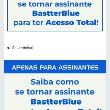
Set as default