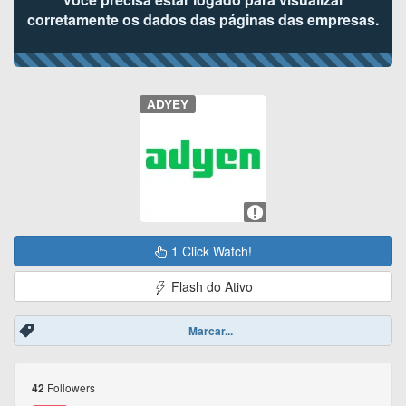
corretamente os dados das páginas das empresas.
ADYEY
1 Click Watch!
Flash do Ativo
Marcar...
Followers
42