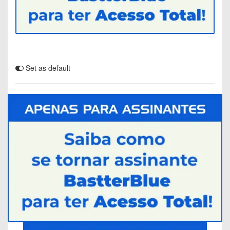
Set as default