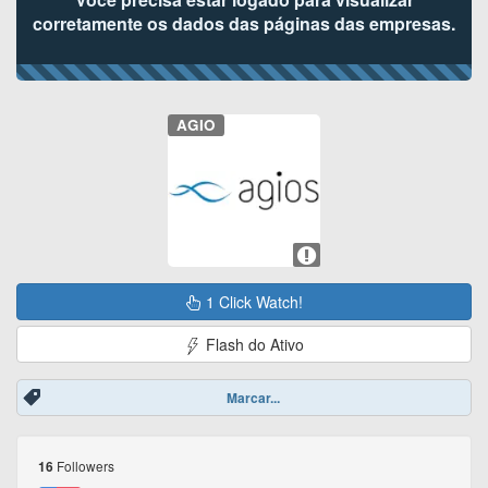
corretamente os dados das páginas das empresas.
AGIO
1 Click Watch!
Flash do Ativo
Marcar...
Followers
16