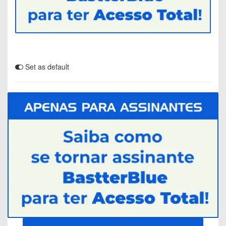
Set as default