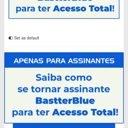
Set as default