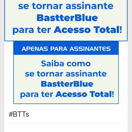
#BTTs