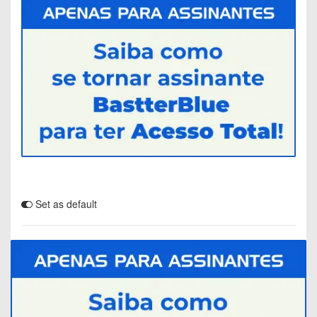
Set as default