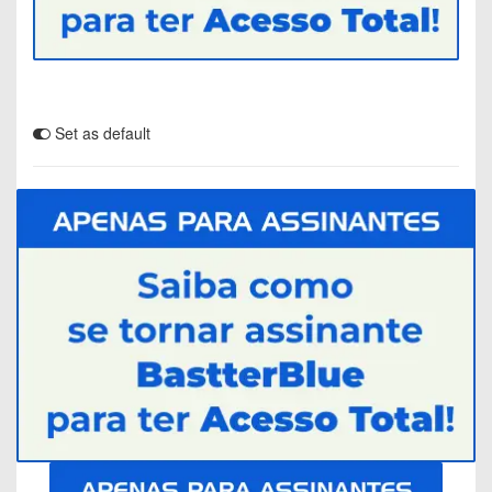
Set as default