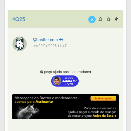
4Q25
bastter.com
em 09/04/2026 11:47
peça ajuda aos moderadores