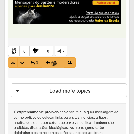
0
0
0
Load more topics
neste forum qualquer mensagem de
É expressamente proibido
cunho político ou colocar links para sites, notícias, artigos,
análises ou qualquer coisa que envolva política. Também são
proibidas discussões ideológicas. As mensagens serão
deletadas e os reincidentes terão seu acesso ao forum