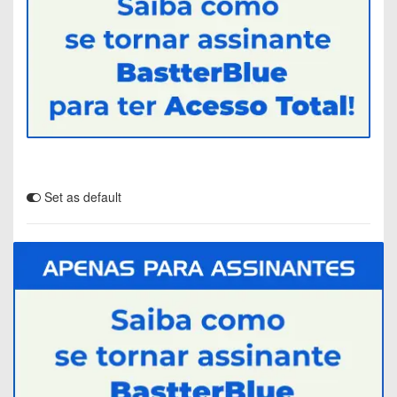
Set as default