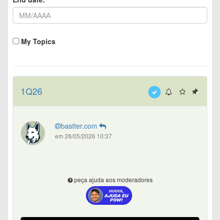
My Topics
1Q26
bastter.com
em 26/05/2026 10:37
peça ajuda aos moderadores