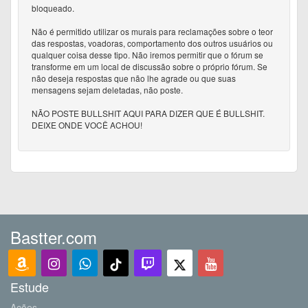
bloqueado.
Não é permitido utilizar os murais para reclamações sobre o teor
das respostas, voadoras, comportamento dos outros usuários ou
qualquer coisa desse tipo. Não iremos permitir que o fórum se
transforme em um local de discussão sobre o próprio fórum. Se
não deseja respostas que não lhe agrade ou que suas
mensagens sejam deletadas, não poste.
NÃO POSTE BULLSHIT AQUI PARA DIZER QUE É BULLSHIT.
DEIXE ONDE VOCÊ ACHOU!
Bastter.com
Estude
Ações