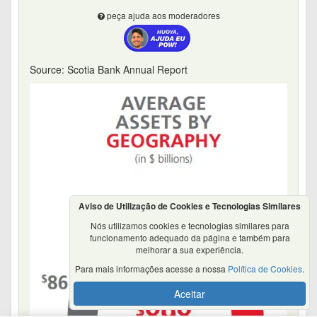
peça ajuda aos moderadores
Source: Scotia Bank Annual Report
Aviso de Utilização de Cookies e Tecnologias Similares
Nós utilizamos cookies e tecnologias similares para
funcionamento adequado da página e também para
melhorar a sua experiência.
Para mais informações acesse a nossa
Política de Cookies
.
Aceitar