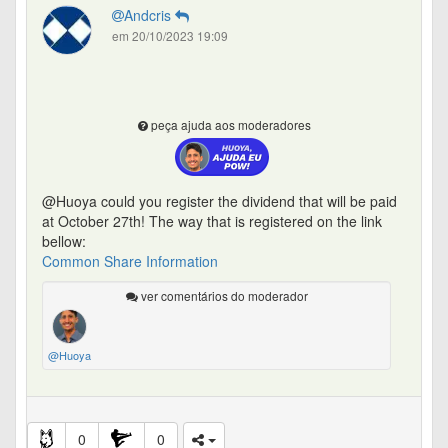
Andcris
em 20/10/2023 19:09
peça ajuda aos moderadores
@Huoya could you register the dividend that will be paid
at October 27th! The way that is registered on the link
bellow:
Common Share Information
ver comentários do moderador
@Huoya
0
0