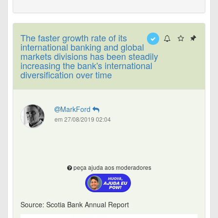
The faster growth rate of its
international banking and global
markets divisions has been steadily
increasing the bank's international
diversification over time
MarkFord
em 27/08/2019 02:04
peça ajuda aos moderadores
Source: Scotia Bank Annual Report