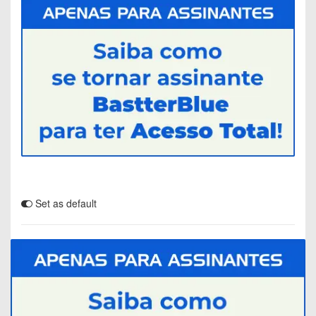
Set as default