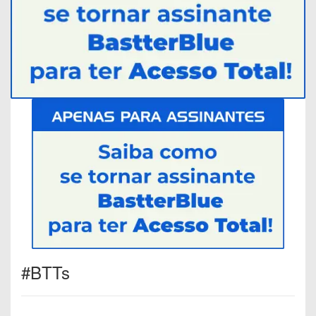
#BTTs