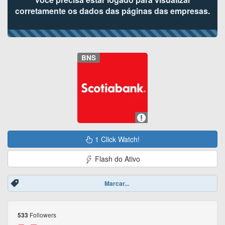
corretamente os dados das páginas das empresas.
BNS
1 Click Watch!
Flash do Ativo
Marcar...
Followers
533