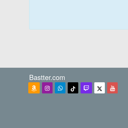
Bastter.com