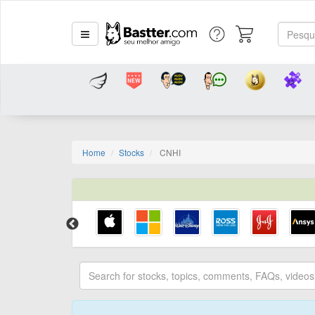
Home
Stocks
CNHI