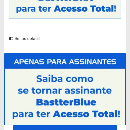
Set as default