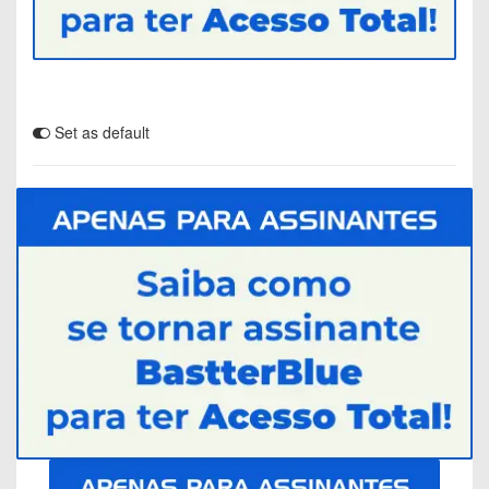
Set as default