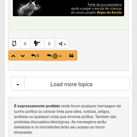
0
0
0
Load more topics
neste forum qualquer mensagem de
É expressamente proibido
cunho político ou colocar links para sites, notícias, artigos,
análises ou qualquer coisa que envolva política. Também são
proibidas discussões ideológicas. As mensagens serão
deletadas e os reincidentes terão seu acesso ao forum
bloqueado.