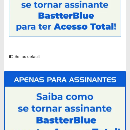
Set as default