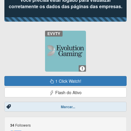
corretamente os dados das páginas das empresas.
EVVTY
1 Click Watch!
Flash do Ativo
Marcar...
Followers
34