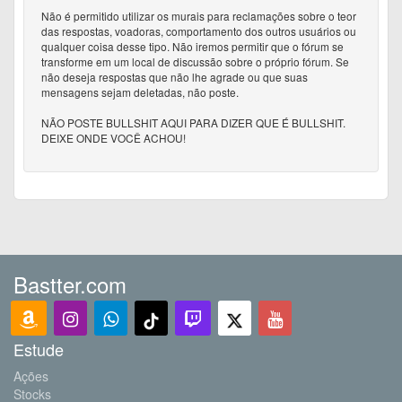
Não é permitido utilizar os murais para reclamações sobre o teor
das respostas, voadoras, comportamento dos outros usuários ou
qualquer coisa desse tipo. Não iremos permitir que o fórum se
transforme em um local de discussão sobre o próprio fórum. Se
não deseja respostas que não lhe agrade ou que suas
mensagens sejam deletadas, não poste.
NÃO POSTE BULLSHIT AQUI PARA DIZER QUE É BULLSHIT.
DEIXE ONDE VOCÊ ACHOU!
Bastter.com
Estude
Ações
Stocks