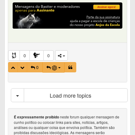
0
0
0
Load more topics
neste forum qualquer mensagem de
É expressamente proibido
cunho político ou colocar links para sites, notícias, artigos,
análises ou qualquer coisa que envolva política. Também são
proibidas discussões ideológicas. As mensagens serão