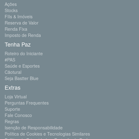
Ações
Stocks
FIIs & Imóveis
Reserva de Valor
Renda Fixa
Imposto de Renda
Tenha Paz
Roteiro do Iniciante
#PAS
Saúde e Esportes
Cãotural
Seja Bastter Blue
Extras
Loja Virtual
Perguntas Frequentes
Suporte
Fale Conosco
Regras
Isenção de Responsabilidade
Política de Cookies e Tecnologias Similares