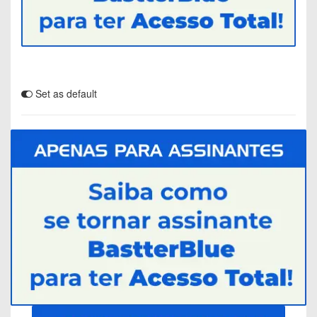
Set as default