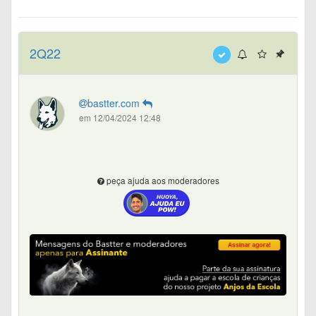
2Q22
bastter.com
em 12/04/2024 12:48
peça ajuda aos moderadores