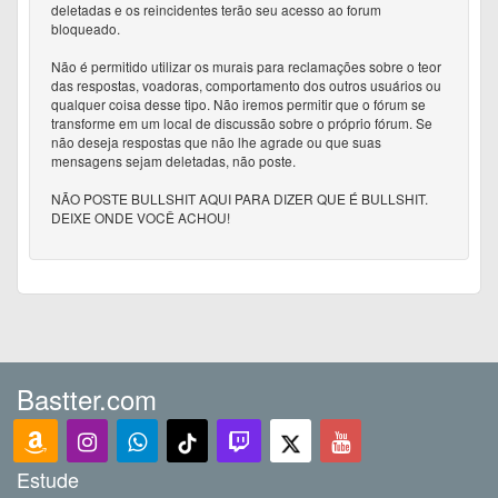
deletadas e os reincidentes terão seu acesso ao forum
bloqueado.
Não é permitido utilizar os murais para reclamações sobre o teor
das respostas, voadoras, comportamento dos outros usuários ou
qualquer coisa desse tipo. Não iremos permitir que o fórum se
transforme em um local de discussão sobre o próprio fórum. Se
não deseja respostas que não lhe agrade ou que suas
mensagens sejam deletadas, não poste.
NÃO POSTE BULLSHIT AQUI PARA DIZER QUE É BULLSHIT.
DEIXE ONDE VOCÊ ACHOU!
Bastter.com
Estude