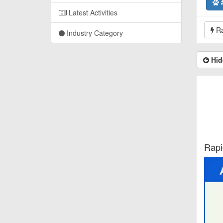
Latest Activities
Ra
Industry Category
Hid
Rapi