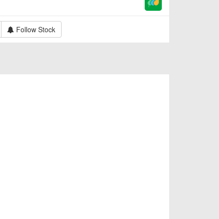
Follow Stock