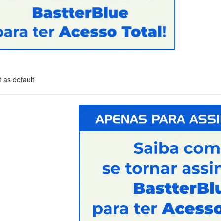
 as default