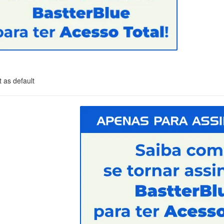
 as default