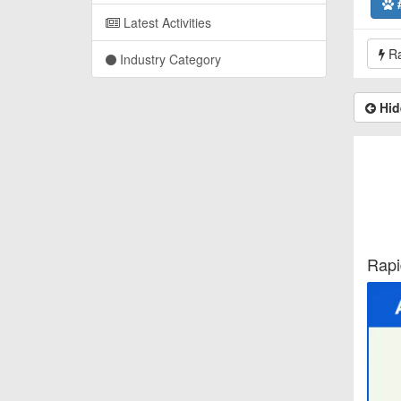
Latest Activities
Ra
Industry Category
Hid
Rapi