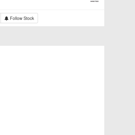
Follow Stock