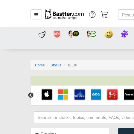
Home
Stocks
IDEXF