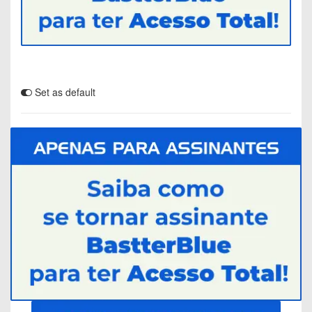
Set as default