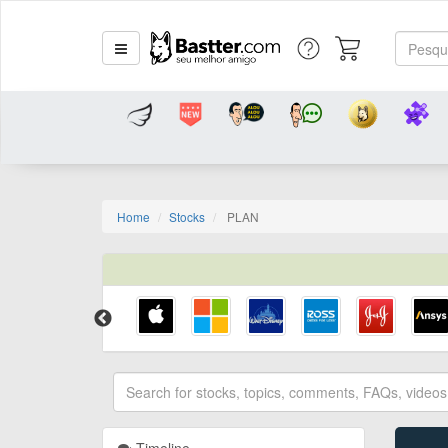
Home
Stocks
PLAN