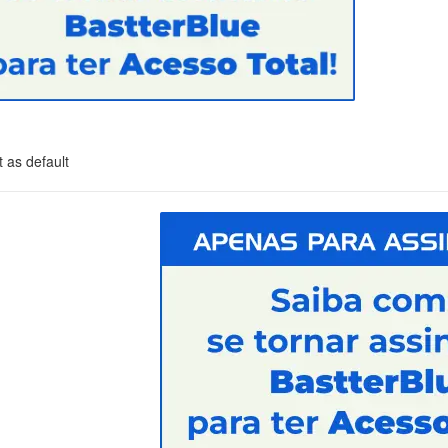
 as default