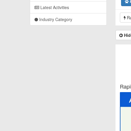
Latest Activities
Ra
Industry Category
Hid
Rapi