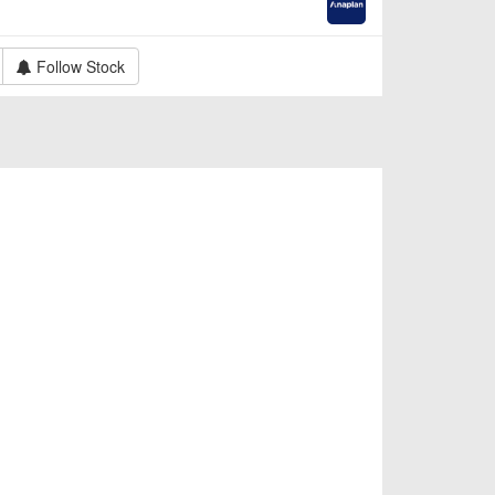
Follow Stock