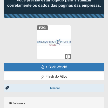
corretamente os dados das páginas das empresas.
PZG
1 Click Watch!
Flash do Ativo
Marcar...
Followers
18