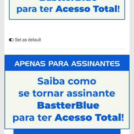
Set as default