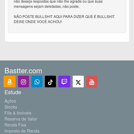
não deseja respostas que não lhe agrade ou que suas
mensagens sejam deletadas, não poste.
NÃO POSTE BULLSHIT AQUI PARA DIZER QUE É BULLSHIT.
DEIXE ONDE VOCÊ ACHOU!
Bastter.com
Estude
Ações
Stocks
FIIs & Imóveis
Reserva de Valor
Renda Fixa
Imposto de Renda