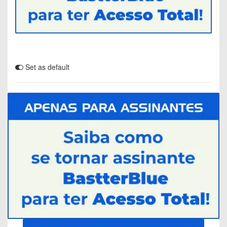
Set as default