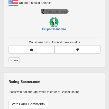
United States of America
Subscribe now!
Grupo Financeiro
Considera
SNFCA
viável para estudo?
outras
Rating Bastter.com
Stock with not enought votes to enter at Bastter Rating.
Votes and Comments