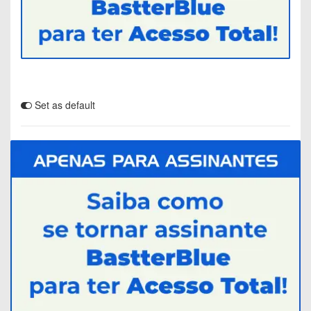
Set as default