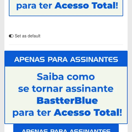
Set as default