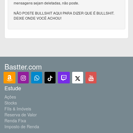
mensagens sejam deletadas, não poste.
NÃO POSTE BULLSHIT AQUI PARA DIZER QUE É BULLSHIT.
DEIXE ONDE VOCÊ ACHOU!
Bastter.com
Estude
Ações
Stocks
FIIs & Imóveis
Reserva de Valor
Renda Fixa
Imposto de Renda