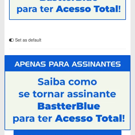
Set as default