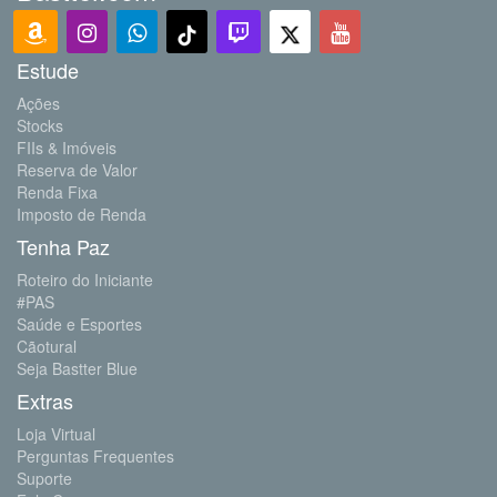
Estude
Ações
Stocks
FIIs & Imóveis
Reserva de Valor
Renda Fixa
Imposto de Renda
Tenha Paz
Roteiro do Iniciante
#PAS
Saúde e Esportes
Cãotural
Seja Bastter Blue
Extras
Loja Virtual
Perguntas Frequentes
Suporte