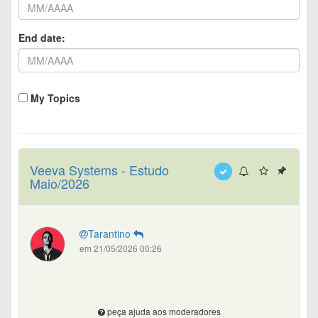
End date:
My Topics
Veeva Systems - Estudo
Maio/2026
Tarantino
em 21/05/2026 00:26
peça ajuda aos moderadores