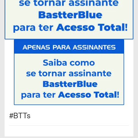
#BTTs