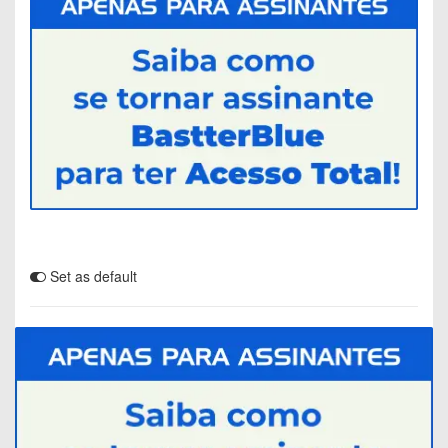
Set as default