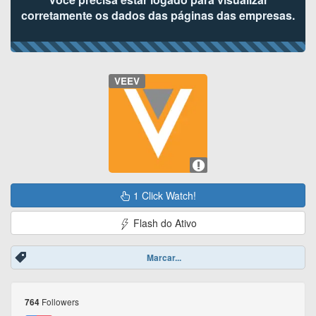
corretamente os dados das páginas das empresas.
VEEV
1 Click Watch!
Flash do Ativo
Marcar...
Followers
764