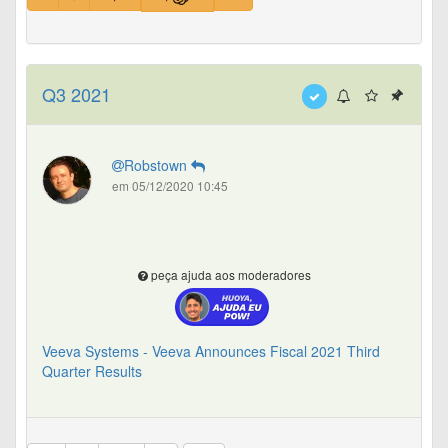
Q3 2021
Robstown
em 05/12/2020 10:45
peça ajuda aos moderadores
Veeva Systems - Veeva Announces Fiscal 2021 Third
Quarter Results