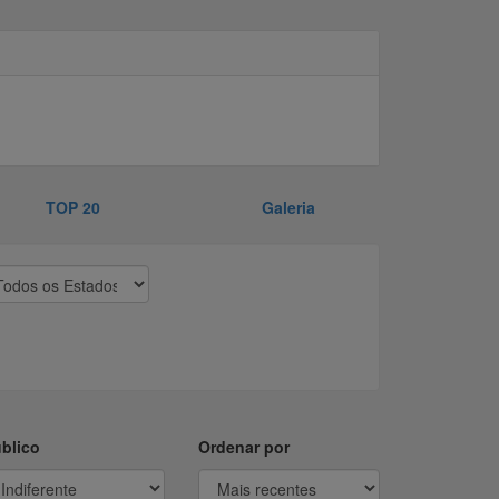
TOP 20
Galeria
blico
Ordenar por