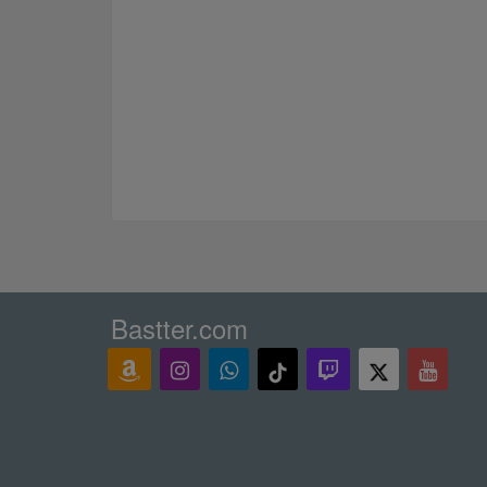
Bastter.com