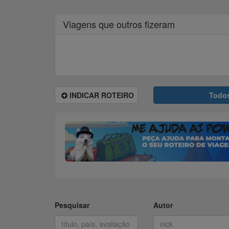
Viagens que outros fizeram
INDICAR ROTEIRO
Todo
Pesquisar
Autor