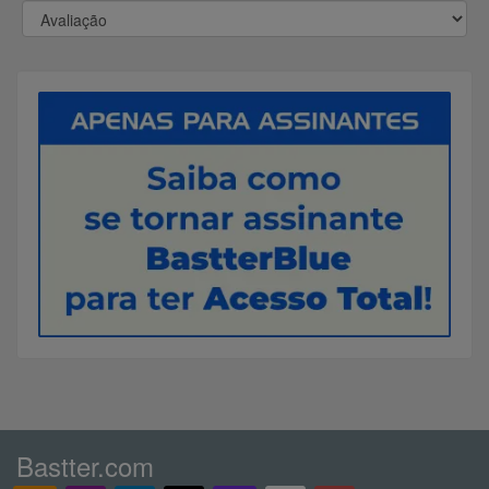
Bastter.com