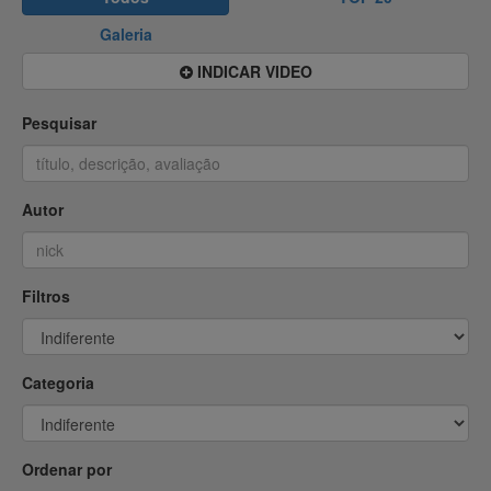
Galeria
INDICAR VIDEO
Pesquisar
Autor
Filtros
Categoria
Ordenar por